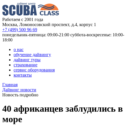
Работаем с 2001 года
Москва, Ломоносовский проспект, д.4, корпус 1
+7 (499) 500 96 69
понедельник-пятница: 09:00-21:00
суббота-воскресенье: 10:00-
18:00
о нас
обучение дайвингу
дайвинг туры
страхование
сервис оборудования
контакты
Главная
Дайвинг новости
Новость подробно
40 африканцев заблудились в
море