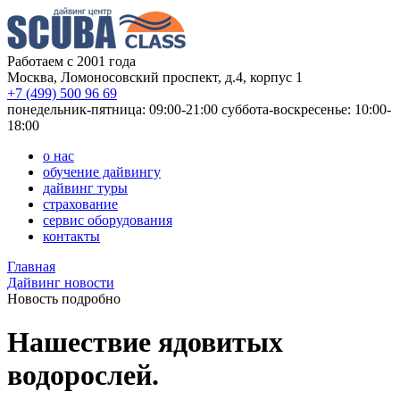
Работаем с 2001 года
Москва, Ломоносовский проспект, д.4, корпус 1
+7 (499) 500 96 69
понедельник-пятница: 09:00-21:00
суббота-воскресенье: 10:00-
18:00
о нас
обучение дайвингу
дайвинг туры
страхование
сервис оборудования
контакты
Главная
Дайвинг новости
Новость подробно
Нашествие ядовитых
водорослей.