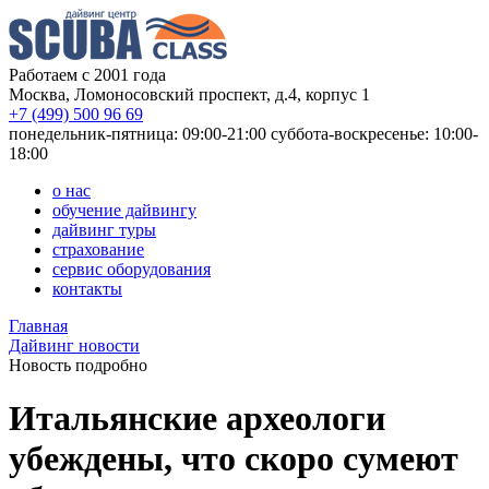
Работаем с 2001 года
Москва, Ломоносовский проспект, д.4, корпус 1
+7 (499) 500 96 69
понедельник-пятница: 09:00-21:00
суббота-воскресенье: 10:00-
18:00
о нас
обучение дайвингу
дайвинг туры
страхование
сервис оборудования
контакты
Главная
Дайвинг новости
Новость подробно
Итальянские археологи
убеждены, что скоро сумеют