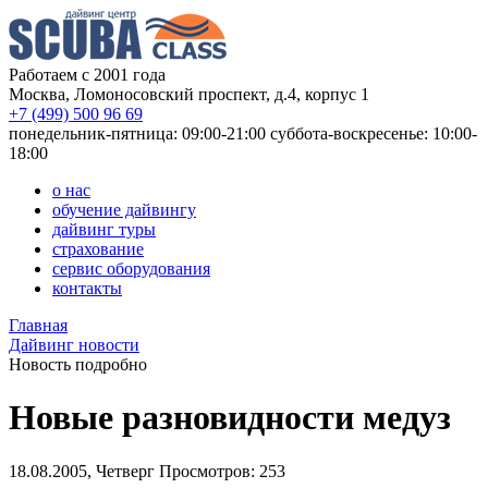
Работаем с 2001 года
Москва, Ломоносовский проспект, д.4, корпус 1
+7 (499) 500 96 69
понедельник-пятница: 09:00-21:00
суббота-воскресенье: 10:00-
18:00
о нас
обучение дайвингу
дайвинг туры
страхование
сервис оборудования
контакты
Главная
Дайвинг новости
Новость подробно
Новые разновидности медуз
18.08.2005, Четверг
Просмотров: 253