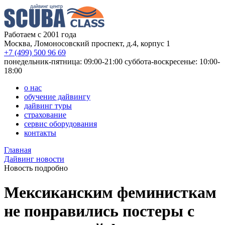
Работаем с 2001 года
Москва, Ломоносовский проспект, д.4, корпус 1
+7 (499) 500 96 69
понедельник-пятница: 09:00-21:00
суббота-воскресенье: 10:00-
18:00
о нас
обучение дайвингу
дайвинг туры
страхование
сервис оборудования
контакты
Главная
Дайвинг новости
Новость подробно
Мексиканским феминисткам
не понравились постеры с