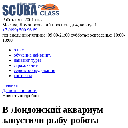
Работаем с 2001 года
Москва, Ломоносовский проспект, д.4, корпус 1
+7 (499) 500 96 69
понедельник-пятница: 09:00-21:00
суббота-воскресенье: 10:00-
18:00
о нас
обучение дайвингу
дайвинг туры
страхование
сервис оборудования
контакты
Главная
Дайвинг новости
Новость подробно
В Лондонский аквариум
запустили рыбу-робота