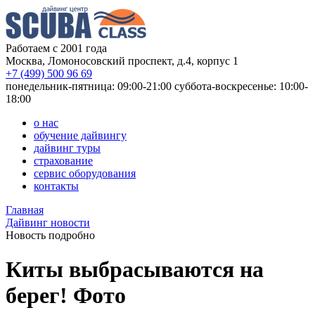
Работаем с 2001 года
Москва, Ломоносовский проспект, д.4, корпус 1
+7 (499) 500 96 69
понедельник-пятница: 09:00-21:00
суббота-воскресенье: 10:00-
18:00
о нас
обучение дайвингу
дайвинг туры
страхование
сервис оборудования
контакты
Главная
Дайвинг новости
Новость подробно
Киты выбрасываются на
берег! Фото