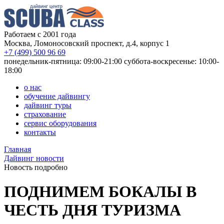
Работаем с 2001 года
Москва, Ломоносовский проспект, д.4, корпус 1
+7 (499) 500 96 69
понедельник-пятница: 09:00-21:00
суббота-воскресенье: 10:00-
18:00
о нас
обучение дайвингу
дайвинг туры
страхование
сервис оборудования
контакты
Главная
Дайвинг новости
Новость подробно
ПОДНИМЕМ БОКАЛЫ В
ЧЕСТЬ ДНЯ ТУРИЗМА