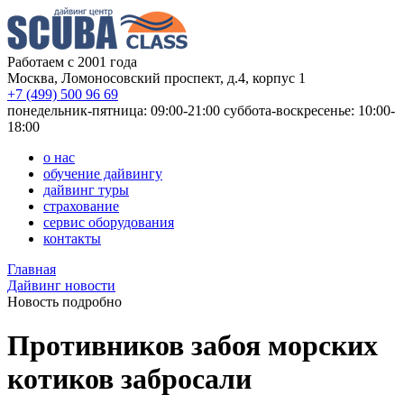
Работаем с 2001 года
Москва, Ломоносовский проспект, д.4, корпус 1
+7 (499) 500 96 69
понедельник-пятница: 09:00-21:00
суббота-воскресенье: 10:00-
18:00
о нас
обучение дайвингу
дайвинг туры
страхование
сервис оборудования
контакты
Главная
Дайвинг новости
Новость подробно
Противников забоя морских
котиков забросали