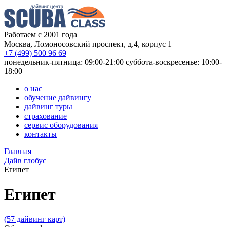
Работаем с 2001 года
Москва, Ломоносовский проспект, д.4, корпус 1
+7 (499) 500 96 69
понедельник-пятница: 09:00-21:00
суббота-воскресенье: 10:00-
18:00
о нас
обучение дайвингу
дайвинг туры
страхование
сервис оборудования
контакты
Главная
Дайв глобус
Египет
Египет
(57 дайвинг карт)