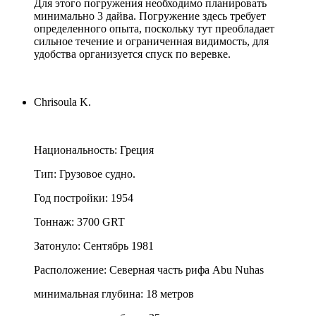
Для этого погружения необходимо планировать
минимально 3 дайва. Погружение здесь требует
определенного опыта, поскольку тут преобладает
сильное течение и ограниченная видимость, для
удобства организуется спуск по веревке.
Chrisoula K.
Национальность: Греция
Тип: Грузовое судно.
Год постройки: 1954
Тоннаж: 3700 GRT
Затонуло: Сентябрь 1981
Расположение: Северная часть рифа Abu Nuhas
минимальная глубина: 18 метров