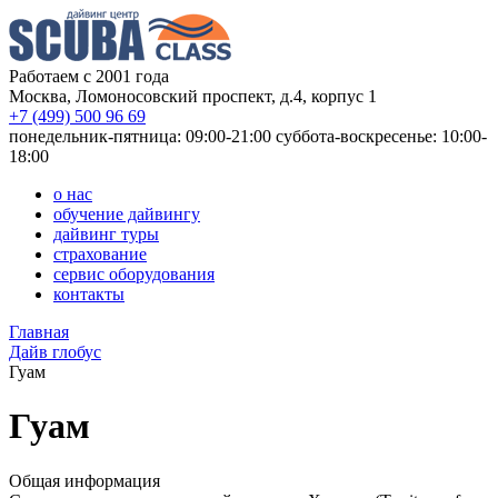
Работаем с 2001 года
Москва, Ломоносовский проспект, д.4, корпус 1
+7 (499) 500 96 69
понедельник-пятница: 09:00-21:00
суббота-воскресенье: 10:00-
18:00
о нас
обучение дайвингу
дайвинг туры
страхование
сервис оборудования
контакты
Главная
Дайв глобус
Гуам
Гуам
Общая информация