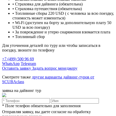
• Страховка для дайвинга (обязательна)
• Страховка путешествия (обязательна)
• Топливные сборы 220 USD ( с человека за всю поездку,
стоимость может измениться)
• Wi-Fi (доступен на борту за дополнительную плату 50
USD за всю поездку)
• За повреждение и утерю снаряжения взимается плата
• Топливный сбор
Для уточнения деталей по туру или чтобы записаться в
поездку, звоните по телефону
+7 (499) 500 96 69
WhatsApp
Telegram
Оставить заявку
Задать вопрос менеджеру
Смотрите также
другие варианты дайвинг-туров от
SCUBAclass
заявка на дайвинг тур
* Поле телефон обязательно для заполнения
Отправляя заявку, вы даете согласие на обработку