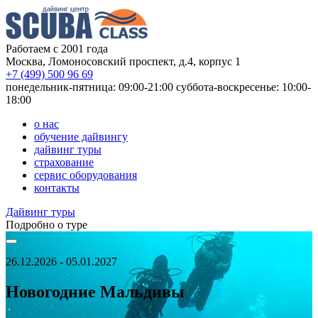
Работаем с 2001 года
Москва, Ломоносовский проспект, д.4, корпус 1
+7 (499) 500 96 69
понедельник-пятница: 09:00-21:00
суббота-воскресенье: 10:00-
18:00
о нас
обучение дайвингу
дайвинг туры
страхование
сервис оборудования
контакты
Дайвинг туры
Подробно о туре
26.12.2026 - 05.01.2027
Новогодние Мальдивы