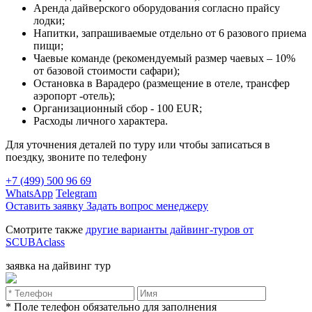
Аренда дайверского оборудования согласно прайсу
лодки;
Напитки, запрашиваемые отдельно от 6 разового приема
пищи;
Чаевые команде (рекомендуемый размер чаевых – 10%
от базовой стоимости сафари);
Остановка в Варадеро (размещение в отеле, трансфер
аэропорт -отель);
Организационный сбор - 100 EUR;
Расходы личного характера.
Для уточнения деталей по туру или чтобы записаться в
поездку, звоните по телефону
+7 (499) 500 96 69
WhatsApp
Telegram
Оставить заявку
Задать вопрос менеджеру
Смотрите также
другие варианты дайвинг-туров от
SCUBAclass
заявка на дайвинг тур
* Поле телефон обязательно для заполнения