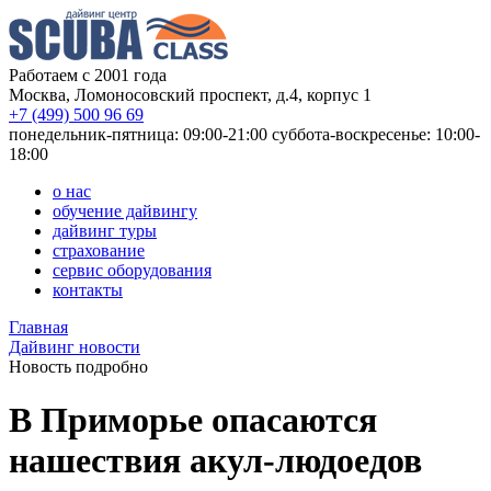
Работаем с 2001 года
Москва, Ломоносовский проспект, д.4, корпус 1
+7 (499) 500 96 69
понедельник-пятница: 09:00-21:00
суббота-воскресенье: 10:00-
18:00
о нас
обучение дайвингу
дайвинг туры
страхование
сервис оборудования
контакты
Главная
Дайвинг новости
Новость подробно
В Приморье опасаются
нашествия акул-людоедов