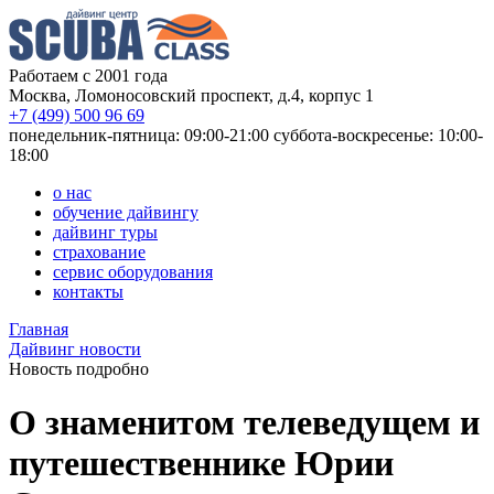
Работаем с 2001 года
Москва, Ломоносовский проспект, д.4, корпус 1
+7 (499) 500 96 69
понедельник-пятница: 09:00-21:00
суббота-воскресенье: 10:00-
18:00
о нас
обучение дайвингу
дайвинг туры
страхование
сервис оборудования
контакты
Главная
Дайвинг новости
Новость подробно
О знаменитом телеведущем и
путешественнике Юрии