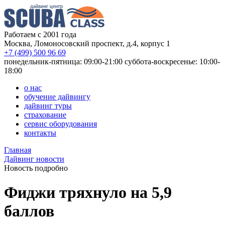
Работаем с 2001 года
Москва, Ломоносовский проспект, д.4, корпус 1
+7 (499) 500 96 69
понедельник-пятница: 09:00-21:00
суббота-воскресенье: 10:00-
18:00
о нас
обучение дайвингу
дайвинг туры
страхование
сервис оборудования
контакты
Главная
Дайвинг новости
Новость подробно
Фиджи тряхнуло на 5,9
баллов